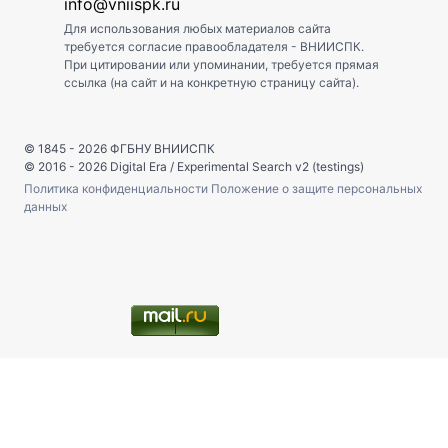
info@vniispk.ru
Для использования любых материалов сайта
требуется согласие правообладателя - ВНИИСПК.
При цитировании или упоминании, требуется прямая
ссылка (на сайт и на конкретную страницу сайта).
© 1845 - 2026
ФГБНУ ВНИИСПК
© 2016 - 2026
Digital Era
/
Experimental Search v2 (testings)
Политика конфиденциальности
Положение о защите персональных
данных