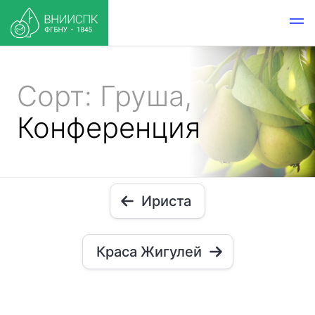
Сорт: Груша,
Конференция
Ириста
Краса Жигулей