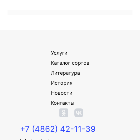
Услуги
Каталог сортов
Литература
История
Новости
Контакты
+7 (4862) 42-11-39