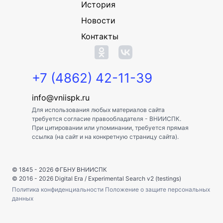
История
Новости
Контакты
+7 (4862) 42-11-39
info@vniispk.ru
Для использования любых материалов сайта
требуется согласие правообладателя - ВНИИСПК.
При цитировании или упоминании, требуется прямая
ссылка (на сайт и на конкретную страницу сайта).
© 1845 - 2026
ФГБНУ ВНИИСПК
© 2016 - 2026
Digital Era
/
Experimental Search v2 (testings)
Политика конфиденциальности
Положение о защите персональных
данных