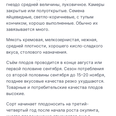
гнездо средней величины, луковичное. Камеры
закрытые или полуоткрытые. Семена
яйцевидные, светло-коричневые, с тупым
кончиком, хорошо выполненные. Обычно их
завязывается много.
Мякоть кремовая, мелкозернистая, нежная,
средней плотности, хорошего кисло-сладкого
вкуса, столового назначения.
Съём плодов проводится в конце августа или
первой половине сентября. Сезон потребления
со второй половины сентября до 15–20 ноября,
позднее вкусовые качества резко ухудшаются.
Товарные и потребительские качества плодов
высокие.
Сорт начинает плодоносить на третий-
четвертый год после начала роста окулянта,