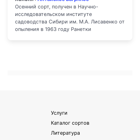
Осенний сорт, получен в Научно-
исследовательском институте
садоводства Сибири им. М.А. Лисавенко от
опыления в 1963 году Ранетки
Услуги
Каталог сортов
Литература