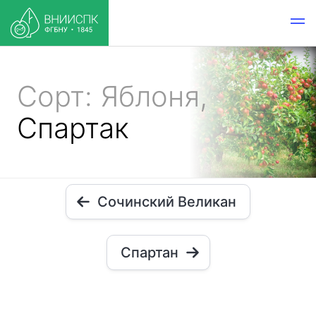
Сорт: Яблоня,
Спартак
Сочинский Великан
Спартан