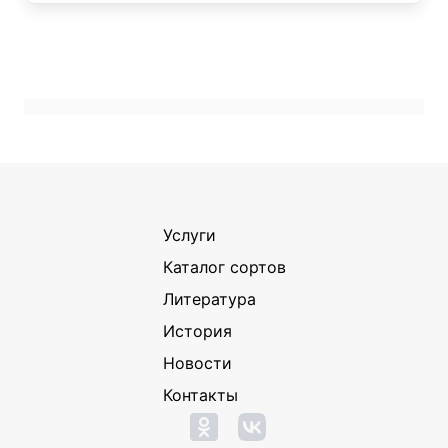
Услуги
Каталог сортов
Литература
История
Новости
Контакты