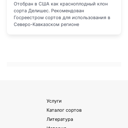
Отобран в США как красноплодный клон
сорта Делишес. Рекомендован
Госреестром сортов для использования в
Северо-Кавказском регионе
Услуги
Каталог сортов
Литература