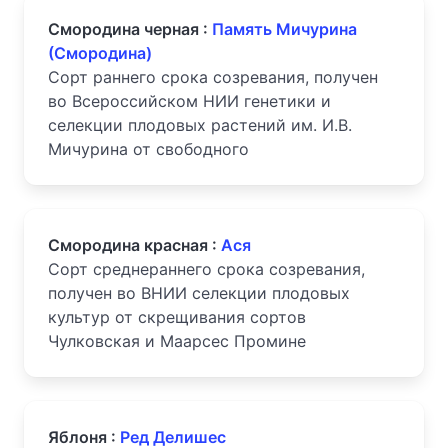
Смородина черная :
Память Мичурина
(Смородина)
Сорт раннего срока созревания, получен
во Всероссийском НИИ генетики и
селекции плодовых растений им. И.В.
Мичурина от свободного
Смородина красная :
Ася
Сорт среднераннего срока созревания,
получен во ВНИИ селекции плодовых
культур от скрещивания сортов
Чулковская и Маарсес Промине
Яблоня :
Ред Делишес