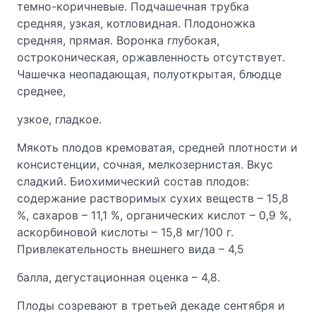
темно-коричневые. Подчашечная трубка
средняя, узкая, котловидная. Плодоножка
средняя, прямая. Воронка глубокая,
остроконическая, оржавленность отсутствует.
Чашечка неопадающая, полуоткрытая, блюдце
среднее,
узкое, гладкое.
Мякоть плодов кремоватая, средней плотности и
консистенции, сочная, мелкозернистая. Вкус
сладкий. Биохимический состав плодов:
содержание растворимых сухих веществ – 15,8
%, сахаров – 11,1 %, органических кислот – 0,9 %,
аскорбиновой кислоты – 15,8 мг/100 г.
Привлекательность внешнего вида – 4,5
балла, дегустационная оценка – 4,8.
Плоды созревают в третьей декаде сентября и