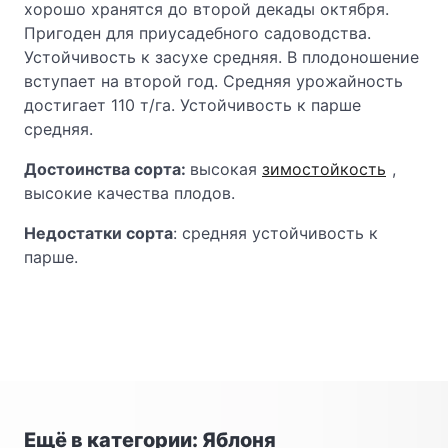
хорошо хранятся до второй декады октября.
Пригоден для приусадебного садоводства.
Устойчивость к засухе средняя. В плодоношение
вступает на второй год. Средняя урожайность
достигает 110 т/га. Устойчивость к парше
средняя.
Достоинства сорта:
высокая
зимостойкость
,
высокие качества плодов.
Недостатки сорта
: средняя устойчивость к
парше.
Ещё в категории: Яблоня