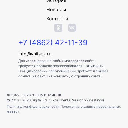
История
Новости
Контакты
+7 (4862) 42-11-39
info@vniispk.ru
Для использования любых материалов сайта
требуется согласие правообладателя - ВНИИСПК.
При цитировании или упоминании, требуется прямая
ссылка (на сайт и на конкретную страницу сайта).
© 1845 - 2026
ФГБНУ ВНИИСПК
© 2016 - 2026
Digital Era
/
Experimental Search v2 (testings)
Политика конфиденциальности
Положение о защите персональных
данных