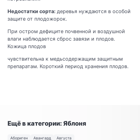
Недостатки сорта:
деревья нуждаются в особой
защите от плодожорок.
При остром дефиците почвенной и воздушной
влаги наблюдается сброс завязи и плодов.
Кожица плодов
чувствительна к медьсодержащим защитным
препаратам. Короткий период хранения плодов.
Ещё в категории: Яблоня
Абориген
Авангард
Августа