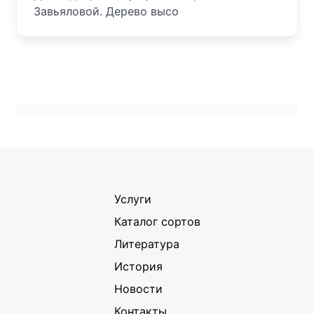
Завьяловой. Дерево высо
Услуги
Каталог сортов
Литература
История
Новости
Контакты