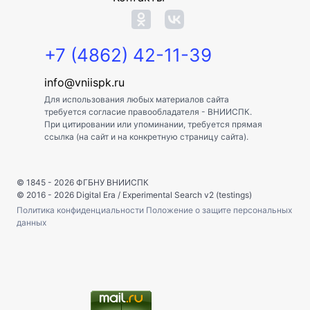
+7 (4862) 42-11-39
info@vniispk.ru
Для использования любых материалов сайта
требуется согласие правообладателя - ВНИИСПК.
При цитировании или упоминании, требуется прямая
ссылка (на сайт и на конкретную страницу сайта).
© 1845 - 2026
ФГБНУ ВНИИСПК
© 2016 - 2026
Digital Era
/
Experimental Search v2 (testings)
Политика конфиденциальности
Положение о защите персональных
данных