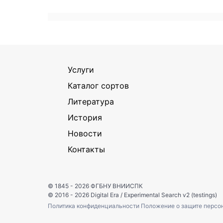
Услуги
Каталог сортов
Литература
История
Новости
Контакты
© 1845 - 2026
ФГБНУ ВНИИСПК
© 2016 - 2026
Digital Era
/
Experimental Search v2 (testings)
Политика конфиденциальности
Положение о защите персо