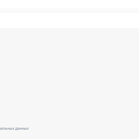
нальных данных