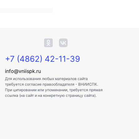
+7 (4862) 42-11-39
info@vniispk.ru
Для использования любых материалов сайта
требуется согласие правообладателя - ВНИИСПК.
При цитировании или упоминании, требуется прямая
ссылка (на сайт и на конкретную страницу сайта).