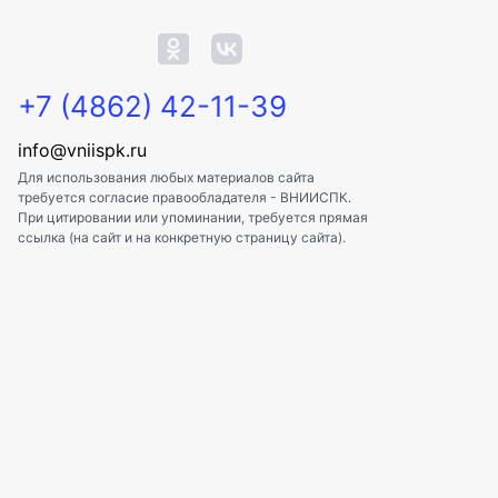
+7 (4862) 42-11-39
info@vniispk.ru
Для использования любых материалов сайта
требуется согласие правообладателя - ВНИИСПК.
При цитировании или упоминании, требуется прямая
ссылка (на сайт и на конкретную страницу сайта).