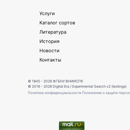
Услуги
Каталог сортов
Литература
История
Новости
Контакты
© 1845 - 2026
ФГБНУ ВНИИСПК
© 2016 - 2026
Digital Era
/
Experimental Search v2 (testings)
Политика конфиденциальности
Положение о защите персо