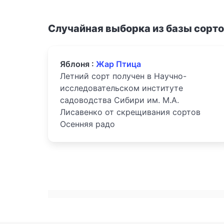
Случайная выборка из базы сорт
Яблоня :
Жар Птица
Летний сорт получен в Научно-
исследовательском институте
садоводства Сибири им. М.А.
Лисавенко от скрещивания сортов
Осенняя радо