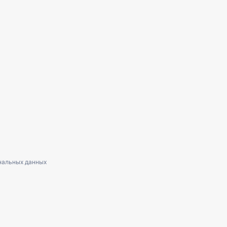
нальных данных