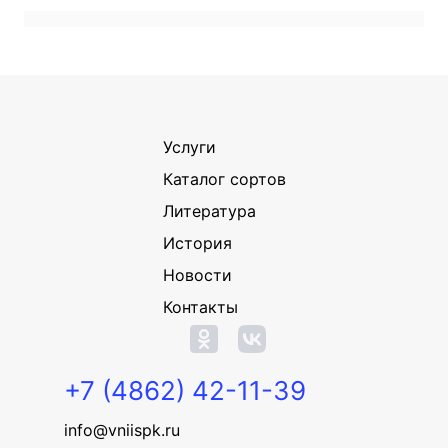
Услуги
Каталог сортов
Литература
История
Новости
Контакты
+7 (4862) 42-11-39
info@vniispk.ru