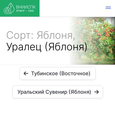
Сорт: Яблоня,
Уралец (Яблоня)
Тубинское (Восточное)
Уральский Сувенир (Яблоня)