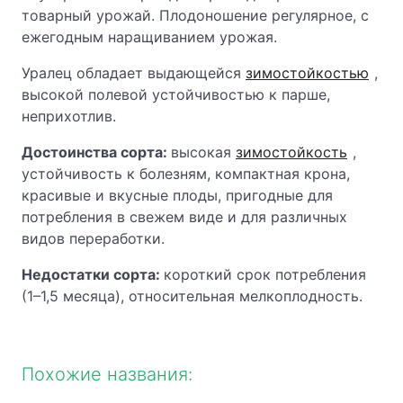
товарный урожай. Плодоношение регулярное, с
ежегодным наращиванием урожая.
Уралец обладает выдающейся
зимостойкостью
,
высокой полевой устойчивостью к парше,
неприхотлив.
Достоинства сорта:
высокая
зимостойкость
,
устойчивость к болезням, компактная крона,
красивые и вкусные плоды, пригодные для
потребления в свежем виде и для различных
видов переработки.
Недостатки сорта:
короткий срок потребления
(1–1,5 месяца), относительная мелкоплодность.
Похожие названия: