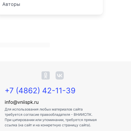
Авторы
+7 (4862) 42-11-39
info@vniispk.ru
Для использования любых материалов сайта
требуется согласие правообладателя - ВНИИСПК.
При цитировании или упоминании, требуется прямая
ссылка (на сайт и на конкретную страницу сайта).