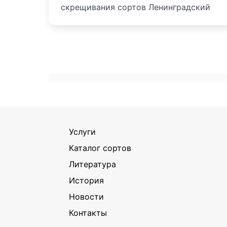
скрещивания сортов Ленинградский
Услуги
Каталог сортов
Литература
История
Новости
Контакты