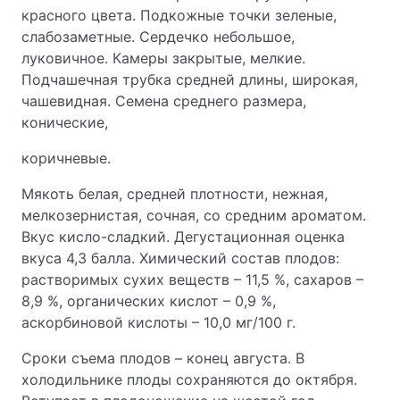
красного цвета. Подкожные точки зеленые,
слабозаметные. Сердечко небольшое,
луковичное. Камеры закрытые, мелкие.
Подчашечная трубка средней длины, широкая,
чашевидная. Семена среднего размера,
конические,
коричневые.
Мякоть белая, средней плотности, нежная,
мелкозернистая, сочная, со средним ароматом.
Вкус кисло-сладкий. Дегустационная оценка
вкуса 4,3 балла. Химический состав плодов:
растворимых сухих веществ – 11,5 %, сахаров –
8,9 %, органических кислот – 0,9 %,
аскорбиновой кислоты – 10,0 мг/100 г.
Сроки съема плодов – конец августа. В
холодильнике плоды сохраняются до октября.