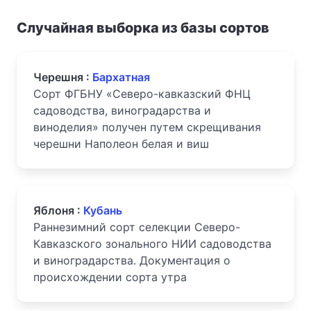
Случайная выборка из базы сортов
Черешня :
Бархатная
Сорт ФГБНУ «Северо-кавказский ФНЦ
садоводства, виноградарства и
виноделия» получен путем скрещивания
черешни Наполеон белая и виш
Яблоня :
Кубань
Раннезимний сорт селекции Северо-
Кавказского зонального НИИ садоводства
и виноградарства. Документация о
происхождении сорта утра