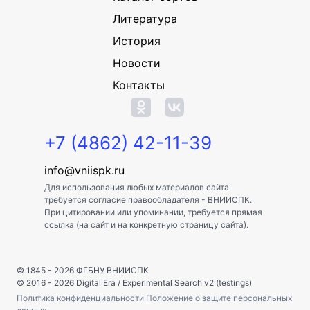
Литература
История
Новости
Контакты
+7 (4862) 42-11-39
info@vniispk.ru
Для использования любых материалов сайта
требуется согласие правообладателя - ВНИИСПК.
При цитировании или упоминании, требуется прямая
ссылка (на сайт и на конкретную страницу сайта).
© 1845 - 2026
ФГБНУ ВНИИСПК
© 2016 - 2026
Digital Era
/
Experimental Search v2 (testings)
Политика конфиденциальности
Положение о защите персональных