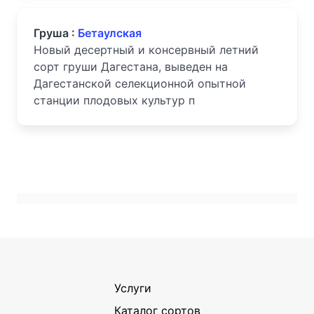
Груша :
Бетаулская
Новый десертный и консервный летний
сорт груши Дагестана, выведен на
Дагестанской селекционной опытной
станции плодовых культур п
Услуги
Каталог сортов