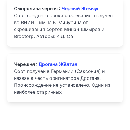
Смородина черная :
Чёрный Жемчуг
Сорт среднего срока созревания, получен
во ВНИИС им. И.В. Мичурина от
скрещивания сортов Минай Шмырев и
Brodtorp. Авторы: К.Д. Се
Черешня :
Дрогана Жёлтая
Сорт получен в Германии (Саксония) и
назван в честь оригинатора Дрогана.
Происхождение не установлено. Один из
наиболее старинных