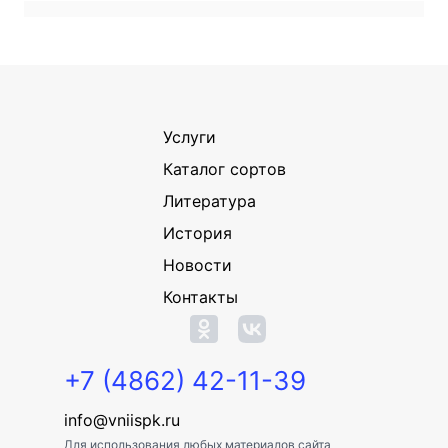
Услуги
Каталог сортов
Литература
История
Новости
Контакты
+7 (4862) 42-11-39
info@vniispk.ru
Для использования любых материалов сайта