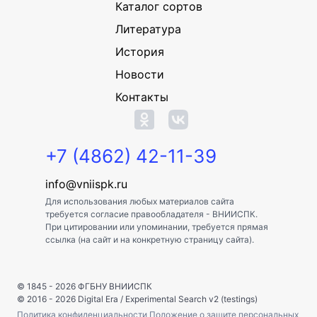
Каталог сортов
Литература
История
Новости
Контакты
+7 (4862) 42-11-39
info@vniispk.ru
Для использования любых материалов сайта
требуется согласие правообладателя - ВНИИСПК.
При цитировании или упоминании, требуется прямая
ссылка (на сайт и на конкретную страницу сайта).
© 1845 - 2026
ФГБНУ ВНИИСПК
© 2016 - 2026
Digital Era
/
Experimental Search v2 (testings)
Политика конфиденциальности
Положение о защите персональных