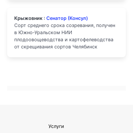
Крыжовник :
Сенатор (Консул)
Сорт среднего срока созревания, получен
в Южно-Уральском НИИ
плодоовощеводства и картофелеводства
от скрещивания сортов Челябинск
Услуги