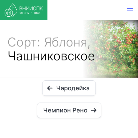
Сорт: Яблоня,
Чашниковское
Чародейка
Чемпион Рено