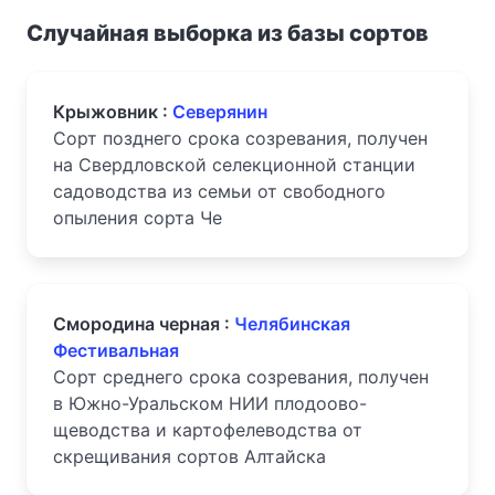
Случайная выборка из базы сортов
Крыжовник :
Северянин
Сорт позднего срока созревания, получен
на Свердловской селекционной станции
садоводства из семьи от свободного
опыления сорта Че
Смородина черная :
Челябинская
Фестивальная
Сорт среднего срока созревания, получен
в Южно-Уральском НИИ плодоово-
щеводства и картофелеводства от
скрещивания сортов Алтайска