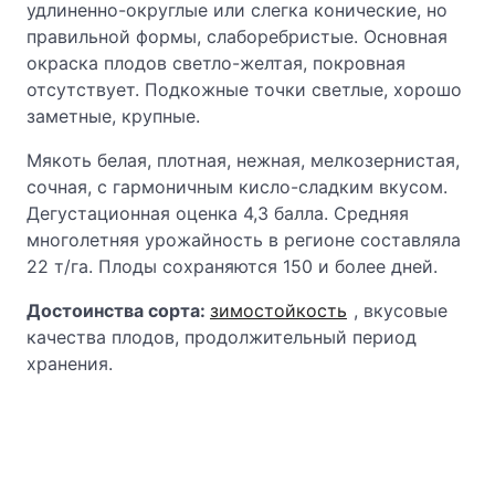
удлиненно-округлые или слегка конические, но
правильной формы, слаборебристые. Основная
окраска плодов светло-желтая, покровная
отсутствует. Подкожные точки светлые, хорошо
заметные, крупные.
Мякоть белая, плотная, нежная, мелкозернистая,
сочная, с гармоничным кисло-сладким вкусом.
Дегустационная оценка 4,3 балла. Средняя
многолетняя урожайность в регионе составляла
22 т/га. Плоды сохраняются 150 и более дней.
Достоинства сорта:
зимостойкость
, вкусовые
качества плодов, продолжительный период
хранения.