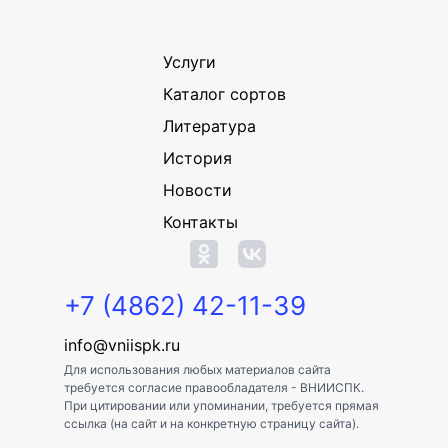
Услуги
Каталог сортов
Литература
История
Новости
Контакты
+7 (4862) 42-11-39
info@vniispk.ru
Для использования любых материалов сайта
требуется согласие правообладателя - ВНИИСПК.
При цитировании или упоминании, требуется прямая
ссылка (на сайт и на конкретную страницу сайта).