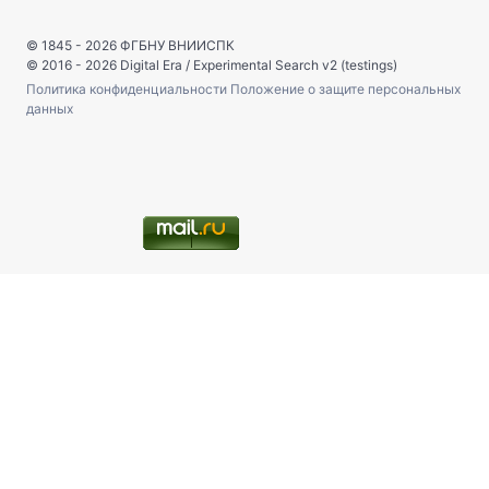
© 1845 - 2026
ФГБНУ ВНИИСПК
© 2016 - 2026
Digital Era
/
Experimental Search v2 (testings)
Политика конфиденциальности
Положение о защите персональных
данных