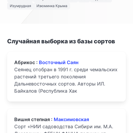
Изумрудная
Изюминка Крыма
Случайная выборка из базы сортов
Абрикос :
Восточный Саян
Сеянец отобран в 1991 г. среди чемальских
растений третьего поколения
Дальневосточных сортов. Авторы ИЛ.
Байкалов (Республика Хак
Вишня степная :
Максимовская
Сорт «НИИ садоводства Сибири им. М.А.