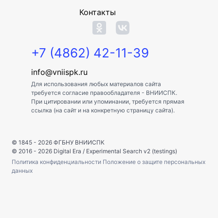
Контакты
+7 (4862) 42-11-39
info@vniispk.ru
Для использования любых материалов сайта
требуется согласие правообладателя - ВНИИСПК.
При цитировании или упоминании, требуется прямая
ссылка (на сайт и на конкретную страницу сайта).
© 1845 - 2026
ФГБНУ ВНИИСПК
© 2016 - 2026
Digital Era
/
Experimental Search v2 (testings)
Политика конфиденциальности
Положение о защите персональных
данных