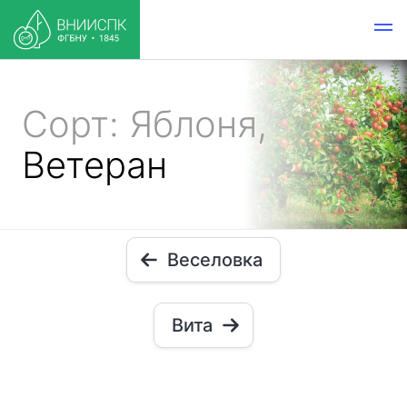
Сорт: Яблоня,
Ветеран
Веселовка
Вита