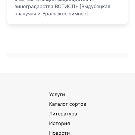
виноградарства ВСТИСП» [Выдубецкая
плакучая × Уральское зимнее].
Услуги
Каталог сортов
Литература
История
Новости