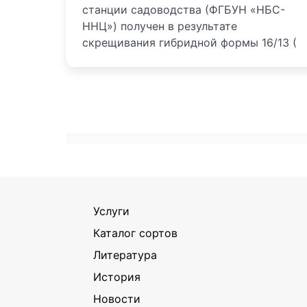
станции садоводства (ФГБУН «НБС-
ННЦ») получен в результате
скрещивания гибридной формы 16/13 (
Услуги
Каталог сортов
Литература
История
Новости