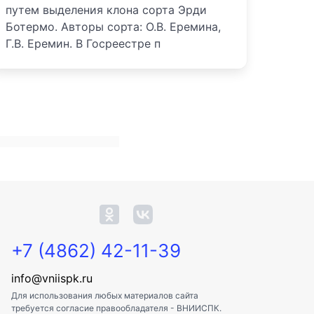
путем выделения клона сорта Эрди
Ботермо. Авторы сорта: О.В. Еремина,
Г.В. Еремин. В Госреестре п
+7 (4862) 42-11-39
info@vniispk.ru
Для использования любых материалов сайта
требуется согласие правообладателя - ВНИИСПК.