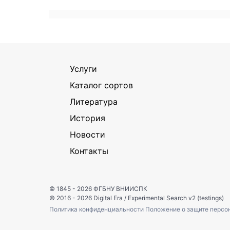
Услуги
Каталог сортов
Литература
История
Новости
Контакты
© 1845 - 2026
ФГБНУ ВНИИСПК
© 2016 - 2026
Digital Era
/
Experimental Search v2 (testings)
Политика конфиденциальности
Положение о защите персо