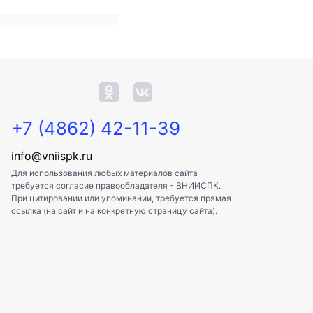
+7 (4862) 42-11-39
info@vniispk.ru
Для использования любых материалов сайта
требуется согласие правообладателя - ВНИИСПК.
При цитировании или упоминании, требуется прямая
ссылка (на сайт и на конкретную страницу сайта).