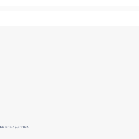
нальных данных