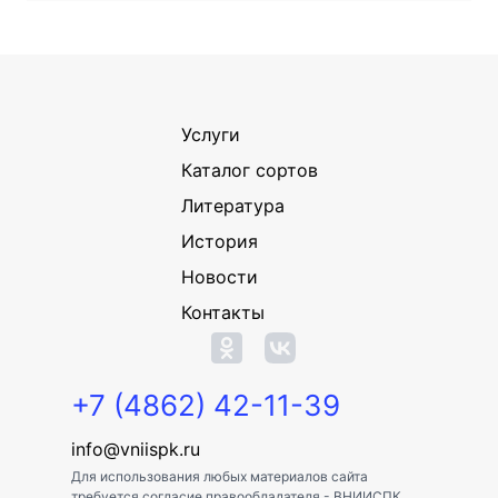
Услуги
Каталог сортов
Литература
История
Новости
Контакты
+7 (4862) 42-11-39
info@vniispk.ru
Для использования любых материалов сайта
требуется согласие правообладателя - ВНИИСПК.