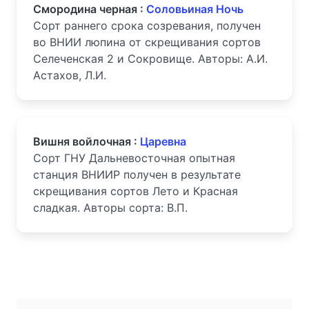
Смородина черная :
Соловьиная Ночь
Сорт раннего срока созревания, получен
во ВНИИ люпина от скрещивания сортов
Селеченская 2 и Сокровище. Авторы: А.И.
Астахов, Л.И.
Вишня войлочная :
Царевна
Сорт ГНУ Дальневосточная опытная
станция ВНИИР получен в результате
скрещивания сортов Лето и Красная
сладкая. Авторы сорта: В.П.