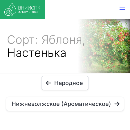
Сорт: Яблоня,
Настенька
Народное
Нижневолжское (Ароматическое)