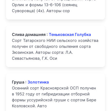
Орлик и формы 13-6-106 (сеянец
Суворовца) (4х). Авторы сор
Слива домашняя :
Теньковская Голубка
Сорт Татарского НИИ сельского хозяйства
получен от свободного опыления сорта
Зюзинская. Авторы сорта: Л.А.
Севастьянова, Г.К. Оси
Груша :
Золотинка
Осенний сорт Красноярской ОСП получен
в 1952 году от гибридизации отборной
формы уссурийской груши с сортом Бере
Козловской. Авто