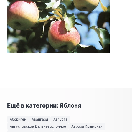
Ещё в категории: Яблоня
Абориген
Авангард
Августа
Августовское Дальневосточное
Аврора Крымская