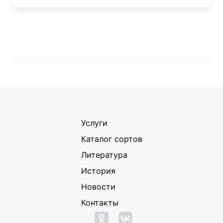
Услуги
Каталог сортов
Литература
История
Новости
Контакты