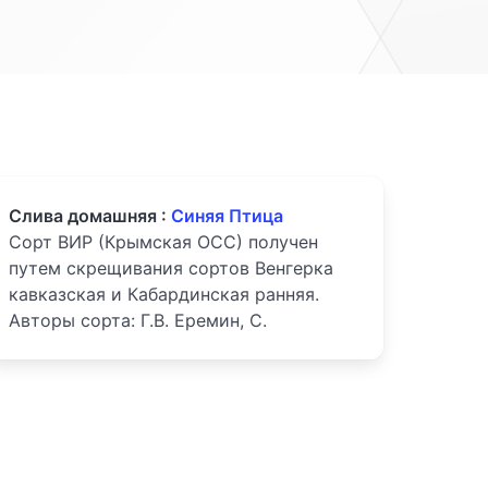
Слива домашняя :
Синяя Птица
Сорт ВИР (Крымская ОСС) получен
путем скрещивания сортов Венгерка
кавказская и Кабардинская ранняя.
Авторы сорта: Г.В. Еремин, С.