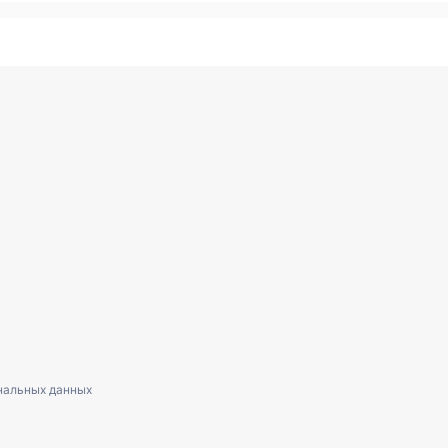
нальных данных