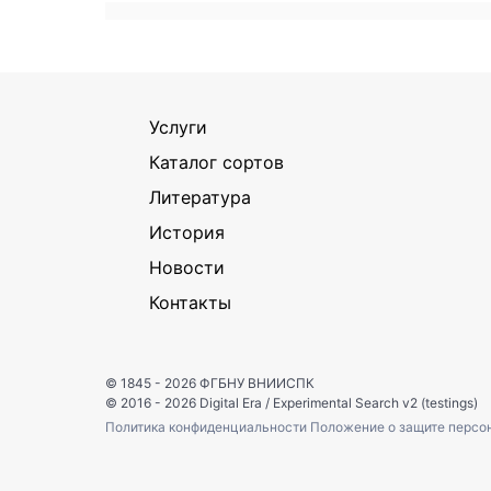
Услуги
Каталог сортов
Литература
История
Новости
Контакты
© 1845 - 2026
ФГБНУ ВНИИСПК
© 2016 - 2026
Digital Era
/
Experimental Search v2 (testings)
Политика конфиденциальности
Положение о защите персо