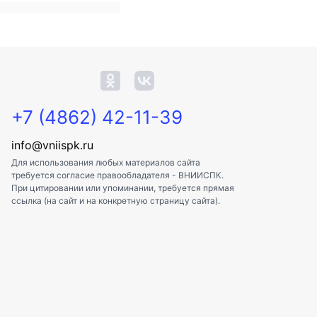
+7 (4862) 42-11-39
info@vniispk.ru
Для использования любых материалов сайта
требуется согласие правообладателя - ВНИИСПК.
При цитировании или упоминании, требуется прямая
ссылка (на сайт и на конкретную страницу сайта).