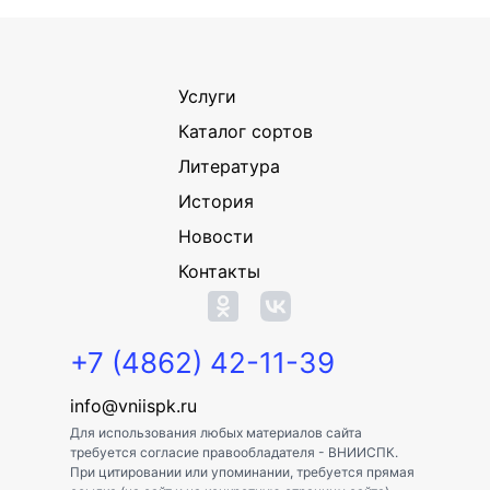
Услуги
Каталог сортов
Литература
История
Новости
Контакты
+7 (4862) 42-11-39
info@vniispk.ru
Для использования любых материалов сайта
требуется согласие правообладателя - ВНИИСПК.
При цитировании или упоминании, требуется прямая