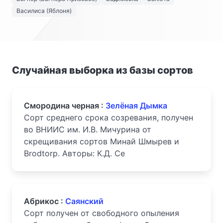
Василиса (Яблоня)
Случайная выборка из базы сортов
Смородина черная :
Зелёная Дымка
Сорт среднего срока созревания, получен
во ВНИИС им. И.В. Мичурина от
скрещивания сортов Минай Шмырев и
Brodtorp. Авторы: К.Д. Се
Абрикос :
Саянский
Сорт получен от свободного опыления