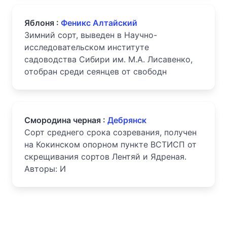
Яблоня :
Феникс Алтайский
Зимний сорт, выведен в Научно-
исследовательском институте
садоводства Сибири им. М.А. Лисавенко,
отобран среди сеянцев от свободн
Смородина черная :
Дебрянск
Сорт среднего срока созревания, получен
на Кокинском опорном пункте ВСТИСП от
скрещивания сортов Лентяй и Ядреная.
Авторы: И