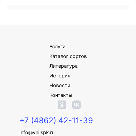
Услуги
Каталог сортов
Литература
История
Новости
Контакты
+7 (4862) 42-11-39
info@vniispk.ru