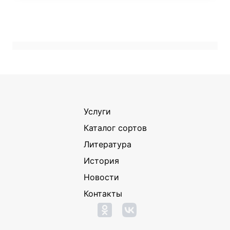
Услуги
Каталог сортов
Литература
История
Новости
Контакты