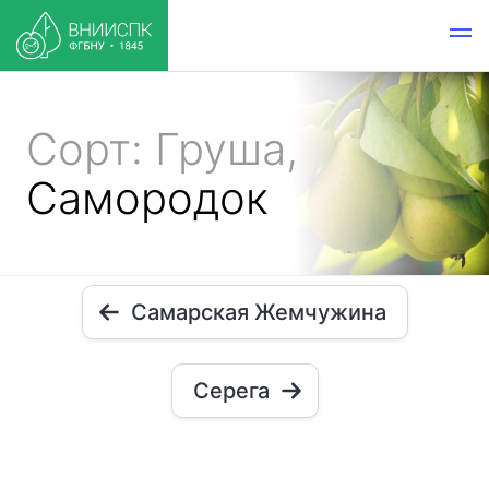
Сорт: Груша,
Самородок
Самарская Жемчужина
Серега