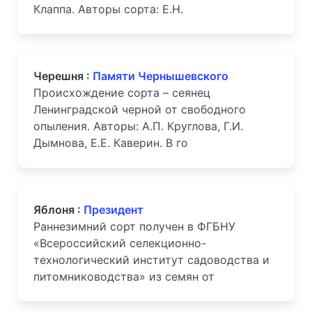
Клаппа. Авторы сорта: Е.Н.
Черешня :
Памяти Чернышевского
Происхождение сорта – сеянец
Ленинградской черной от свободного
опыления. Авторы: А.П. Круглова, Г.И.
Дымнова, Е.Е. Каверин. В го
Яблоня :
Президент
Раннезимний сорт получен в ФГБНУ
«Всероссийский селекционно-
технологический институт садоводства и
питомниководства» из семян от