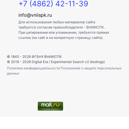
+7 (4862) 42-11-39
info@vniispk.ru
Для использования любых материалов сайта
требуется согласие правообладателя - ВНИИСПК.
При цитировании или упоминании, требуется прямая
ссылка (на сайт и на конкретную страницу сайта).
© 1845 - 2026
ФГБНУ ВНИИСПК
© 2016 - 2026
Digital Era
/
Experimental Search v2 (testings)
Политика конфиденциальности
Положение о защите персональных
данных