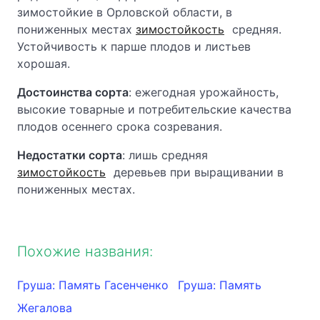
зимостойкие в Орловской области, в
пониженных местах
зимостойкость
средняя.
Устойчивость к парше плодов и листьев
хорошая.
Достоинства сорта
: ежегодная урожайность,
высокие товарные и потребительские качества
плодов осеннего срока созревания.
Недостатки сорта
: лишь средняя
зимостойкость
деревьев при выращивании в
пониженных местах.
Похожие названия:
Груша: Память Гасенченко
Груша: Память
Жегалова