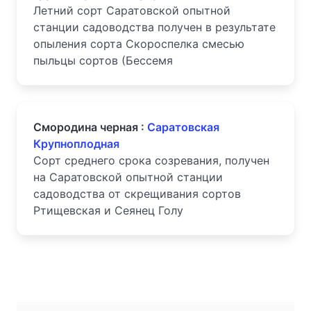
Летний сорт Саратовской опытной
станции садоводства получен в результате
опыления сорта Скороспелка смесью
пыльцы сортов (Бессемя
Смородина черная :
Саратовская
Крупноплодная
Сорт среднего срока созревания, получен
на Саратовской опытной станции
садоводства от скрещивания сортов
Ртищевская и Сеянец Голу