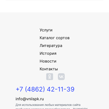
Услуги
Каталог сортов
Литература
История
Новости
Контакты
+7 (4862) 42-11-39
info@vniispk.ru
Для использования любых материалов сайта