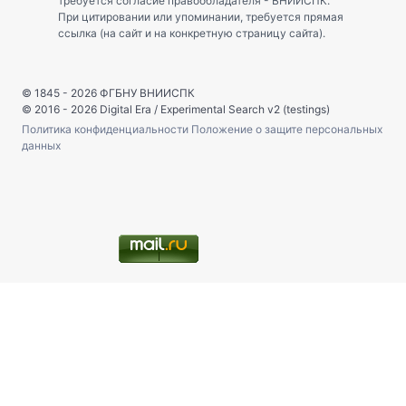
требуется согласие правообладателя - ВНИИСПК.
При цитировании или упоминании, требуется прямая
ссылка (на сайт и на конкретную страницу сайта).
© 1845 - 2026
ФГБНУ ВНИИСПК
© 2016 - 2026
Digital Era
/
Experimental Search v2 (testings)
Политика конфиденциальности
Положение о защите персональных
данных