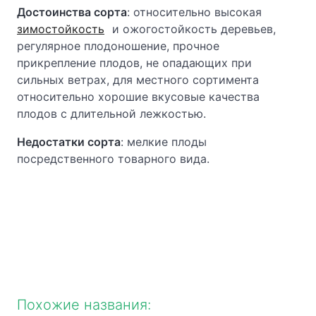
Достоинства сорта
: относительно высокая
зимостойкость
и ожогостойкость деревьев,
регулярное плодоношение, прочное
прикрепление плодов, не опадающих при
сильных ветрах, для местного сортимента
относительно хорошие вкусовые качества
плодов с длительной лежкостью.
Недостатки сорта
: мелкие плоды
посредственного товарного вида.
Похожие названия: