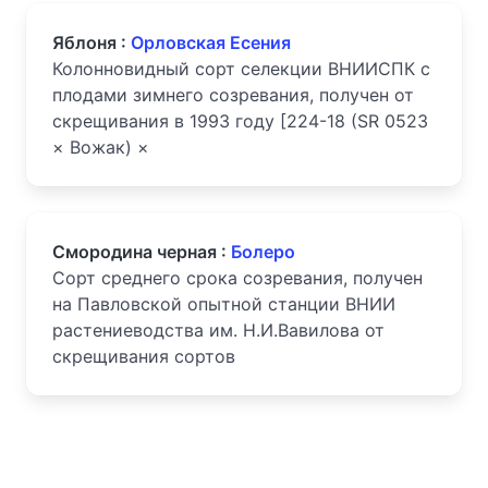
Яблоня :
Орловская Есения
Колонновидный сорт селекции ВНИИСПК с
плодами зимнего созревания, получен от
скрещивания в 1993 году [224-18 (SR 0523
× Вожак) ×
Смородина черная :
Болеро
Сорт среднего срока созревания, получен
на Павловской опытной станции ВНИИ
растениеводства им. Н.И.Вавилова от
скрещивания сортов