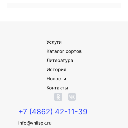
Услуги
Каталог сортов
Литература
История
Новости
Контакты
+7 (4862) 42-11-39
info@vniispk.ru