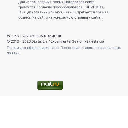
Для использования любых материалов сайта
требуется согласие правообладателя - ВНИИСПК.
При цитировании или упоминании, требуется прямая
ссылка (на сайт и на конкретную страницу сайта).
© 1845 - 2026
ФГБНУ ВНИИСПК
© 2016 - 2026
Digital Era
/
Experimental Search v2 (testings)
Политика конфиденциальности
Положение о защите персональных
данных