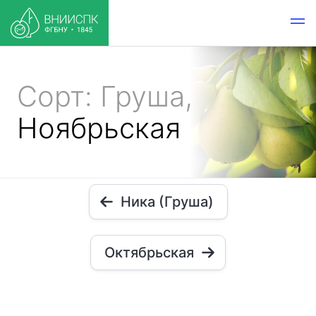
Сорт: Груша,
Ноябрьская
Ника (Груша)
Октябрьская