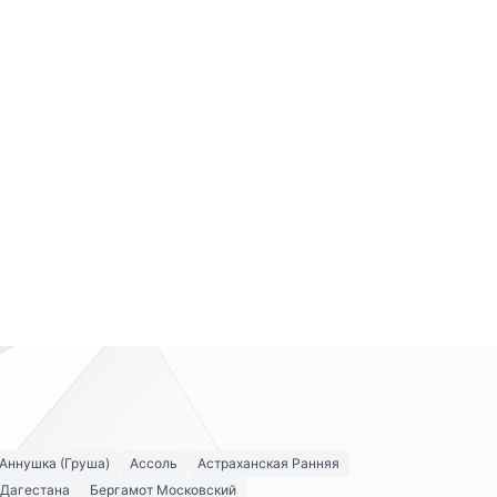
Аннушка (Груша)
Ассоль
Астраханская Ранняя
 Дагестана
Бергамот Московский