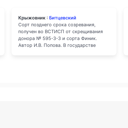
Крыжовник :
Битцевский
Сорт позднего срока созревания,
получен во ВСТИСП от скрещивания
донора № 595-3-3 и сорта Финик.
Автор И.В. Попова. В государстве