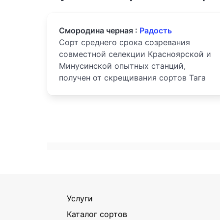
Смородина черная :
Радость
Сорт среднего срока созревания
совместной селекции Красноярской и
Минусинской опытных станций,
получен от скрещивания сортов Тага
Услуги
Каталог сортов