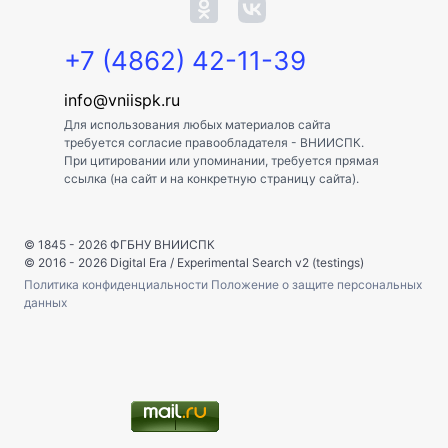
+7 (4862) 42-11-39
info@vniispk.ru
Для использования любых материалов сайта
требуется согласие правообладателя - ВНИИСПК.
При цитировании или упоминании, требуется прямая
ссылка (на сайт и на конкретную страницу сайта).
© 1845 - 2026
ФГБНУ ВНИИСПК
© 2016 - 2026
Digital Era
/
Experimental Search v2 (testings)
Политика конфиденциальности
Положение о защите персональных
данных