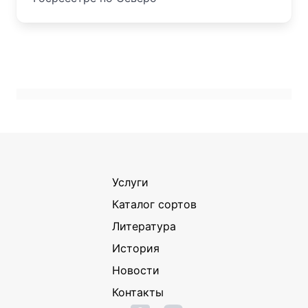
Услуги
Каталог сортов
Литература
История
Новости
Контакты