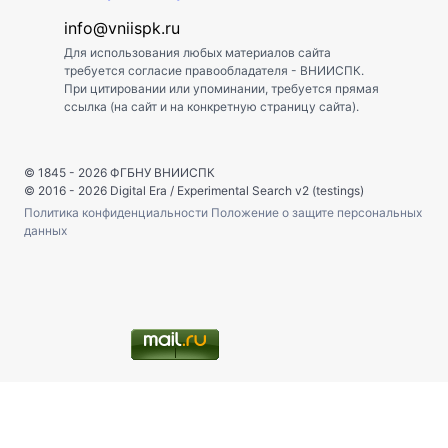
info@vniispk.ru
Для использования любых материалов сайта
требуется согласие правообладателя - ВНИИСПК.
При цитировании или упоминании, требуется прямая
ссылка (на сайт и на конкретную страницу сайта).
© 1845 - 2026
ФГБНУ ВНИИСПК
© 2016 - 2026
Digital Era
/
Experimental Search v2 (testings)
Политика конфиденциальности
Положение о защите персональных
данных