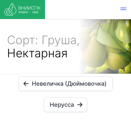
Сорт: Груша,
Нектарная
Невеличка (Дюймовочка)
Нерусса