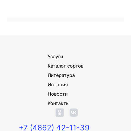
Услуги
Каталог сортов
Литература
История
Новости
Контакты
+7 (4862) 42-11-39