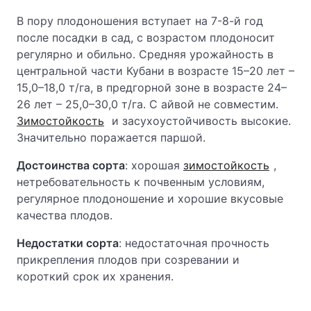
В пору плодоношения вступает на 7-8-й год
после посадки в сад, с возрастом плодоносит
регулярно и обильно. Средняя урожайность в
центральной части Кубани в возрасте 15–20 лет –
15,0–18,0 т/га, в предгорной зоне в возрасте 24–
26 лет – 25,0–30,0 т/га. С айвой не совместим.
Зимостойкость
и засухоустойчивость высокие.
Значительно поражается паршой.
Достоинства сорта
: хорошая
зимостойкость
,
нетребовательность к почвенным условиям,
регулярное плодоношение и хорошие вкусовые
качества плодов.
Недостатки сорта
: недостаточная прочность
прикрепления плодов при созревании и
короткий срок их хранения.