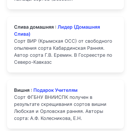
Слива домашняя :
Лидер (Домашняя
Слива)
Сорт ВИР (Крымская ОСС) от свободного
опыления сорта Кабардинская Ранняя.
Автор сорта Г.В. Еремин. В Госреестре по
Северо-Кавказс
Вишня :
Подарок Учителям
Сорт ФГБНУ ВНИИСПК получен в
результате скрещивания сортов вишни
Любская и Орловская ранняя. Авторы
сорта: А.Ф. Колесникова, Е.Н.