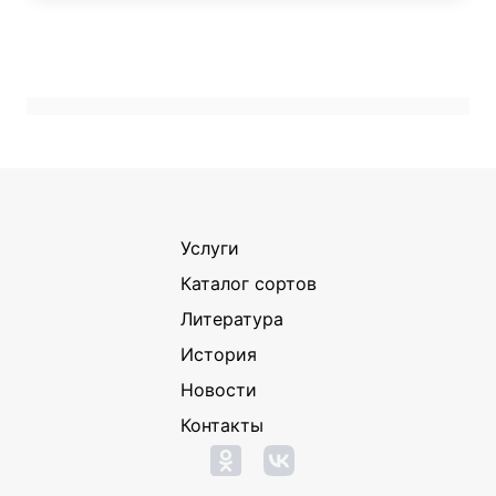
Услуги
Каталог сортов
Литература
История
Новости
Контакты