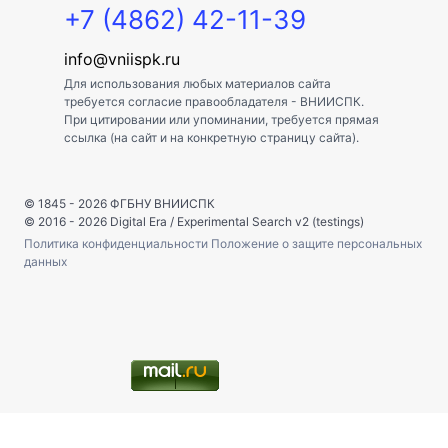
+7 (4862) 42-11-39
info@vniispk.ru
Для использования любых материалов сайта
требуется согласие правообладателя - ВНИИСПК.
При цитировании или упоминании, требуется прямая
ссылка (на сайт и на конкретную страницу сайта).
© 1845 - 2026
ФГБНУ ВНИИСПК
© 2016 - 2026
Digital Era
/
Experimental Search v2 (testings)
Политика конфиденциальности
Положение о защите персональных
данных