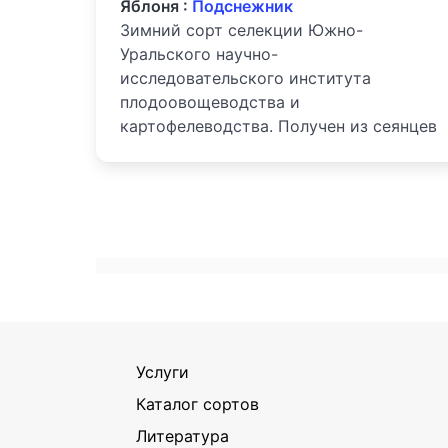
Яблоня :
Подснежник
Зимний сорт селекции Южно-
Уральского научно-
исследовательского института
плодоовощеводства и
картофелеводства. Получен из сеянцев
Услуги
Каталог сортов
Литература