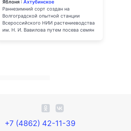
Яблоня :
Ахтубинское
Раннезимний сорт создан на
Волгоградской опытной станции
Всероссийского НИИ растениеводства
им. Н. И. Вавилова путем посева семян
+7 (4862) 42-11-39