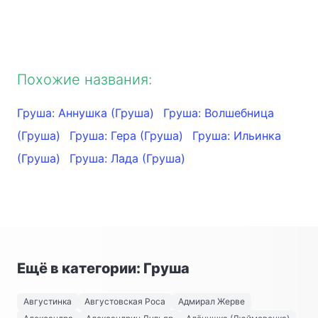
Похожие названия:
Груша: Аннушка (Груша)
Груша: Волшебница
(Груша)
Груша: Гера (Груша)
Груша: Ильинка
(Груша)
Груша: Лада (Груша)
Ещё в категории: Груша
Августинка
Августовская Роса
Адмирал Жерве