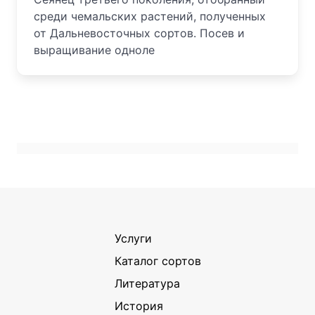
среди чемальских растений, полученных
от Дальневосточных сортов. Посев и
выращивание одноле
Услуги
Каталог сортов
Литература
История