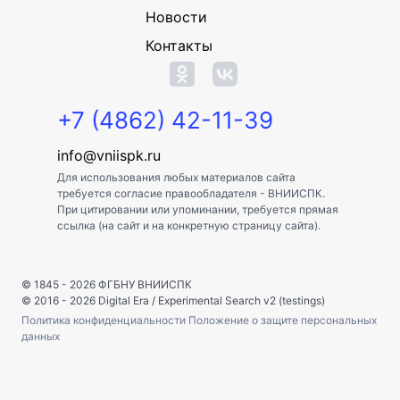
Новости
Контакты
+7 (4862) 42-11-39
info@vniispk.ru
Для использования любых материалов сайта
требуется согласие правообладателя - ВНИИСПК.
При цитировании или упоминании, требуется прямая
ссылка (на сайт и на конкретную страницу сайта).
© 1845 - 2026
ФГБНУ ВНИИСПК
© 2016 - 2026
Digital Era
/
Experimental Search v2 (testings)
Политика конфиденциальности
Положение о защите персональных
данных