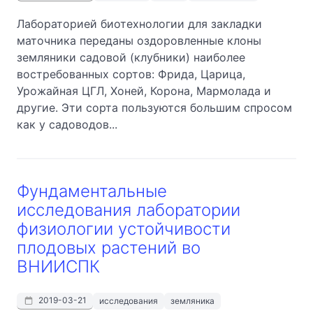
Лабораторией биотехнологии для закладки
маточника переданы оздоровленные клоны
земляники садовой (клубники) наиболее
востребованных сортов: Фрида, Царица,
Урожайная ЦГЛ, Хоней, Корона, Мармолада и
другие. Эти сорта пользуются большим спросом
как у садоводов...
Фундаментальные
исследования лаборатории
физиологии устойчивости
плодовых растений во
ВНИИСПК
2019-03-21
исследования
земляника