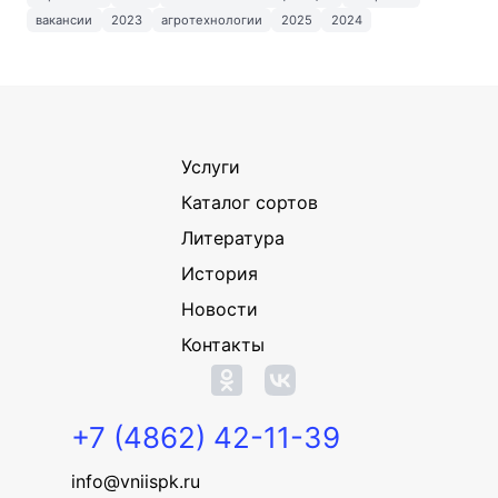
вакансии
2023
агротехнологии
2025
2024
Услуги
Каталог сортов
Литература
История
Новости
Контакты
+7 (4862) 42-11-39
info@vniispk.ru