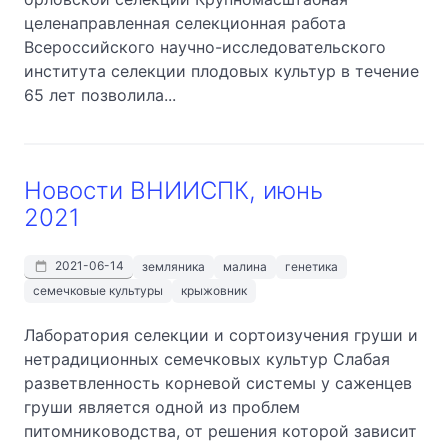
целенаправленная селекционная работа
Всероссийского научно-исследовательского
института селекции плодовых культур в течение
65 лет позволила...
Новости ВНИИСПК, июнь
2021
2021-06-14
земляника
малина
генетика
семечковые культуры
крыжовник
Лаборатория селекции и сортоизучения груши и
нетрадиционных семечковых культур Слабая
разветвленность корневой системы у саженцев
груши является одной из проблем
питомниководства, от решения которой зависит