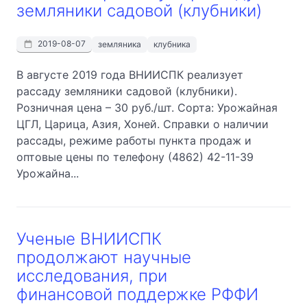
земляники садовой (клубники)
2019-08-07
земляника
клубника
В августе 2019 года ВНИИСПК реализует
рассаду земляники садовой (клубники).
Розничная цена – 30 руб./шт. Сорта: Урожайная
ЦГЛ, Царица, Азия, Хоней. Справки о наличии
рассады, режиме работы пункта продаж и
оптовые цены по телефону (4862) 42-11-39
Урожайна...
Ученые ВНИИСПК
продолжают научные
исследования, при
финансовой поддержке РФФИ