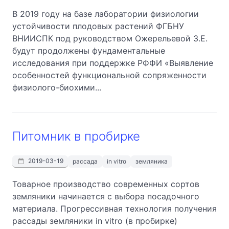
В 2019 году на базе лаборатории физиологии
устойчивости плодовых растений ФГБНУ
ВНИИСПК под руководством Ожерельевой З.Е.
будут продолжены фундаментальные
исследования при поддержке РФФИ «Выявление
особенностей функциональной сопряженности
физиолого-биохими...
Питомник в пробирке
2019-03-19
рассада
in vitro
земляника
Товарное производство современных сортов
земляники начинается с выбора посадочного
материала. Прогрессивная технология получения
рассады земляники in vitro (в пробирке)