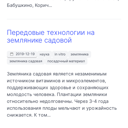
Бабушкино, Корич...
Передовые технологии на
землянике садовой
2019-12-19
наука
in vitro
земляника
земляника садовая
посадочный материал
Земляника садовая является незаменимым
источником витаминов и микроэлементов,
поддерживающих здоровье и сохраняющих
молодость человека. Плантации земляники
относительно недолговечны. Через 3-4 года
использования плоды мельчают и урожайность
снижается. К том...