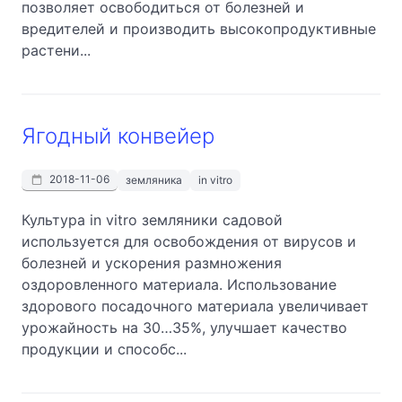
позволяет освободиться от болезней и
вредителей и производить высокопродуктивные
растени...
Ягодный конвейер
2018-11-06
земляника
in vitro
Культура in vitro земляники садовой
используется для освобождения от вирусов и
болезней и ускорения размножения
оздоровленного материала. Использование
здорового посадочного материала увеличивает
урожайность на 30…35%, улучшает качество
продукции и способс...