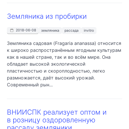
Земляника из пробирки
2018-06-08
земляника
рассада
invitro
Земляника садовая (Fragaria ananassa) относится
к широко распространённым ягодным культурам
как в нашей стране, так и во всём мире. Она
обладает высокой экологической
пластичностью и скороплодностью, легко
размножается, даёт высокий урожай.
Современный рын...
ВНИИСПК реализует оптом и
в розницу оздоровленную
рассаду земляники