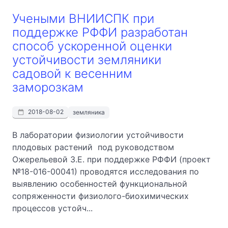
Учеными ВНИИСПК при
поддержке РФФИ разработан
способ ускоренной оценки
устойчивости земляники
садовой к весенним
заморозкам
2018-08-02
земляника
В лаборатории физиологии устойчивости
плодовых растений под руководством
Ожерельевой З.Е. при поддержке РФФИ (проект
№18-016-00041) проводятся исследования по
выявлению особенностей функциональной
сопряженности физиолого-биохимических
процессов устойч...