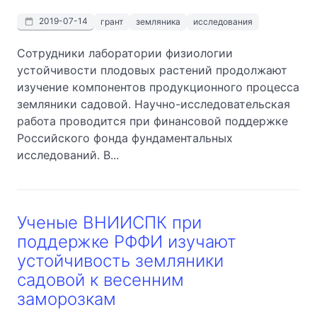
2019-07-14
грант
земляника
исследования
Сотрудники лаборатории физиологии
устойчивости плодовых растений продолжают
изучение компонентов продукционного процесса
земляники садовой. Научно-исследовательская
работа проводится при финансовой поддержке
Российского фонда фундаментальных
исследований. В...
Ученые ВНИИСПК при
поддержке РФФИ изучают
устойчивость земляники
садовой к весенним
заморозкам