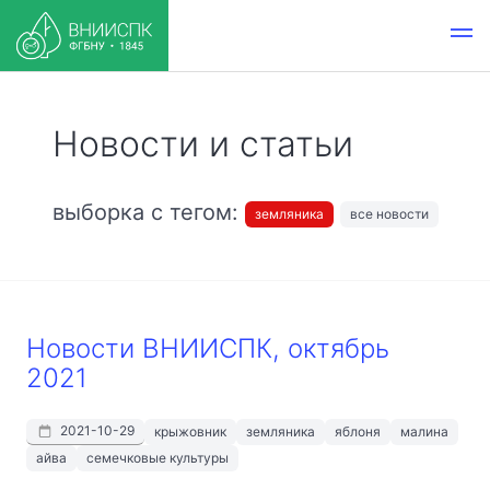
Новости и статьи
выборка с тегом:
земляника
все новости
Новости ВНИИСПК, октябрь
2021
2021-10-29
крыжовник
земляника
яблоня
малина
айва
семечковые культуры