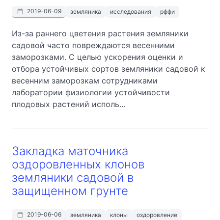
2019-06-09
земляника
исследования
рффи
Из-за раннего цветения растения земляники
садовой часто повреждаются весенними
заморозками. С целью ускорения оценки и
отбора устойчивых сортов земляники садовой к
весенним заморозкам сотрудниками
лаборатории физиологии устойчивости
плодовых растений исполь...
Закладка маточника
оздоровленных клонов
земляники садовой в
защищенном грунте
2019-06-06
земляника
клоны
оздоровление