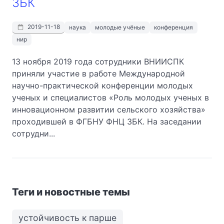
ЗБК
2019-11-18
наука
молодые учёные
конференция
нир
13 ноября 2019 года сотрудники ВНИИСПК
приняли участие в работе Международной
научно-практической конференции молодых
ученых и специалистов «Роль молодых ученых в
инновационном развитии сельского хозяйства»
проходившей в ФГБНУ ФНЦ ЗБК. На заседании
сотрудни...
Теги и новостные темы
устойчивость к парше