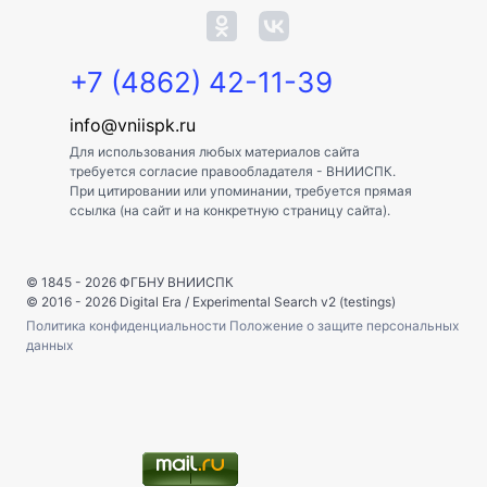
+7 (4862) 42-11-39
info@vniispk.ru
Для использования любых материалов сайта
требуется согласие правообладателя - ВНИИСПК.
При цитировании или упоминании, требуется прямая
ссылка (на сайт и на конкретную страницу сайта).
© 1845 - 2026
ФГБНУ ВНИИСПК
© 2016 - 2026
Digital Era
/
Experimental Search v2 (testings)
Политика конфиденциальности
Положение о защите персональных
данных