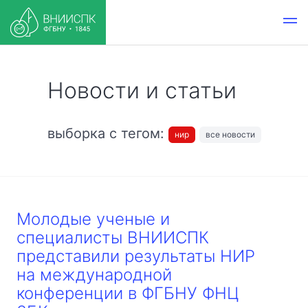
Новости и статьи
выборка с тегом:
нир
все новости
Молодые ученые и
специалисты ВНИИСПК
представили результаты НИР
на международной
конференции в ФГБНУ ФНЦ