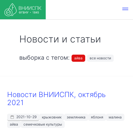
Новости и статьи
выборка с тегом:
айва
все новости
Новости ВНИИСПК, октябрь
2021
2021-10-29
крыжовник
земляника
яблоня
малина
айва
семечковые культуры