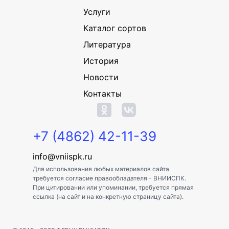
Услуги
Каталог сортов
Литература
История
Новости
Контакты
+7 (4862) 42-11-39
info@vniispk.ru
Для использования любых материалов сайта
требуется согласие правообладателя - ВНИИСПК.
При цитировании или упоминании, требуется прямая
ссылка (на сайт и на конкретную страницу сайта).