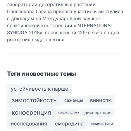
лаборатории декоративных растений
Павленкова Галина приняла участие и выступила
с докладом на Международной научно-
практической конференции «INTERNATIONAL
SYRINGA 2018», посвященной 125-летию со дня
рождения выдающегося...
Теги и новостные темы
устойчивость к парше
зимостойкость
внииспк
саженцы
конференция
диссертация
садоводство
исследования
смородина
полиморфизм