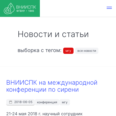
Новости и статьи
выборка с тегом:
мгу
все новости
ВНИИСПК на международной
конференции по сирени
2018-06-05
конференция
мгу
21-24 мая 2018 г. научный сотрудник