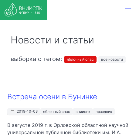
Новости и статьи
выборка с тегом:
яблочный спас
все новости
Встреча осени в Бунинке
2019-10-08
яблочный спас
внииспк
праздник
В августе 2019 г. в Орловской областной научной
универсальной публичной библиотеки им. И.А.