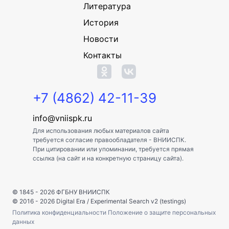
Литература
История
Новости
Контакты
+7 (4862) 42-11-39
info@vniispk.ru
Для использования любых материалов сайта
требуется согласие правообладателя - ВНИИСПК.
При цитировании или упоминании, требуется прямая
ссылка (на сайт и на конкретную страницу сайта).
© 1845 - 2026
ФГБНУ ВНИИСПК
© 2016 - 2026
Digital Era
/
Experimental Search v2 (testings)
Политика конфиденциальности
Положение о защите персональных
данных