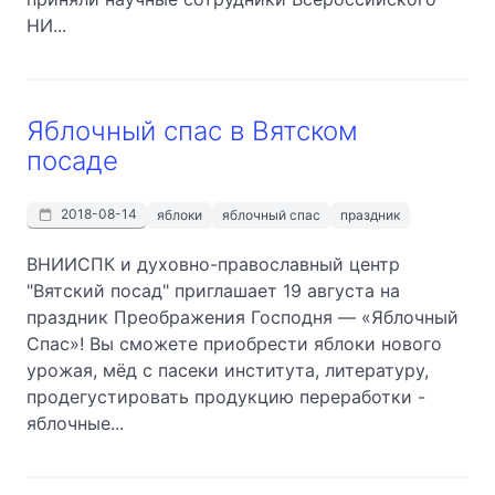
НИ...
Яблочный спас в Вятском
посаде
2018-08-14
яблоки
яблочный спас
праздник
ВНИИСПК и духовно-православный центр
"Вятский посад" приглашает 19 августа на
праздник Преображения Господня — «Яблочный
Спас»! Вы сможете приобрести яблоки нового
урожая, мёд с пасеки института, литературу,
продегустировать продукцию переработки -
яблочные...