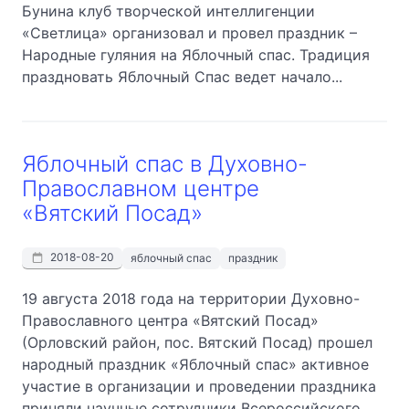
Бунина клуб творческой интеллигенции
«Светлица» организовал и провел праздник –
Народные гуляния на Яблочный спас. Традиция
праздновать Яблочный Спас ведет начало...
Яблочный спас в Духовно-
Православном центре
«Вятский Посад»
2018-08-20
яблочный спас
праздник
19 августа 2018 года на территории Духовно-
Православного центра «Вятский Посад»
(Орловский район, пос. Вятский Посад) прошел
народный праздник «Яблочный спас» активное
участие в организации и проведении праздника
приняли научные сотрудники Всероссийского