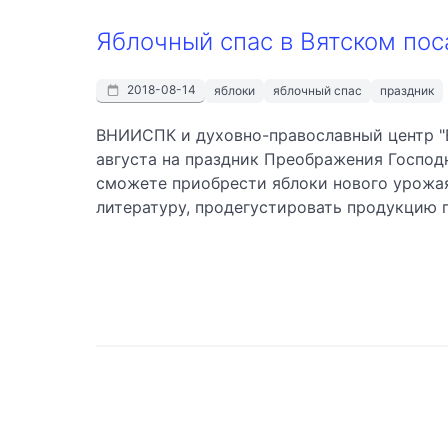
Яблочный спас в Вятском пос
2018-08-14
яблоки
яблочный спас
праздник
ВНИИСПК и духовно-православный центр "В
августа на праздник Преображения Господ
сможете приобрести яблоки нового урожая,
литературу, продегустировать продукцию п