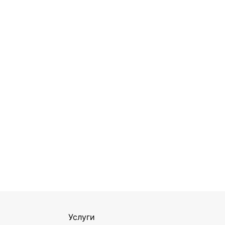
Услуги