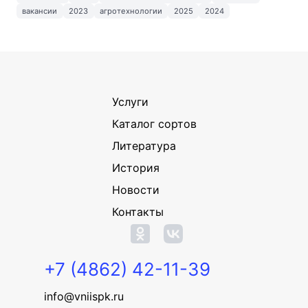
вакансии
2023
агротехнологии
2025
2024
Услуги
Каталог сортов
Литература
История
Новости
Контакты
+7 (4862) 42-11-39
info@vniispk.ru