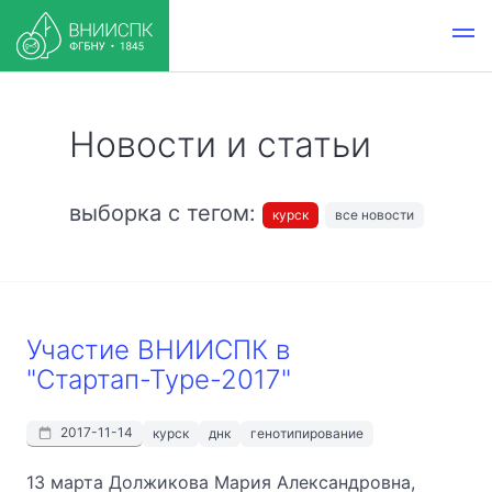
Новости и статьи
выборка с тегом:
курск
все новости
Участие ВНИИСПК в
"Стартап-Туре-2017"
2017-11-14
курск
днк
генотипирование
13 марта Должикова Мария Александровна,