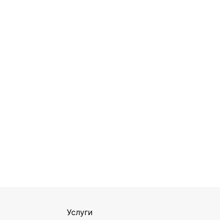
Услуги