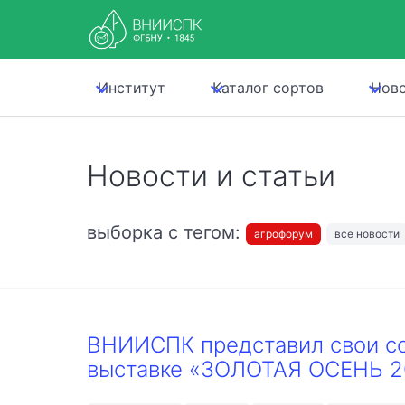
Институт
Каталог сортов
Нов
Новости и статьи
выборка с тегом:
агрофорум
все новости
ВНИИСПК представил свои с
выставке «ЗОЛОТАЯ ОСЕНЬ 2