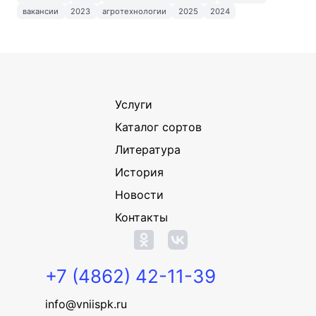
вакансии
2023
агротехнологии
2025
2024
Услуги
Каталог сортов
Литература
История
Новости
Контакты
+7 (4862) 42-11-39
info@vniispk.ru