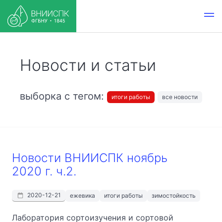
Новости и статьи
выборка с тегом:
итоги работы
все новости
Новости ВНИИСПК ноябрь
2020 г. ч.2.
2020-12-21
ежевика
итоги работы
зимостойкость
Лаборатория сортоизучения и сортовой