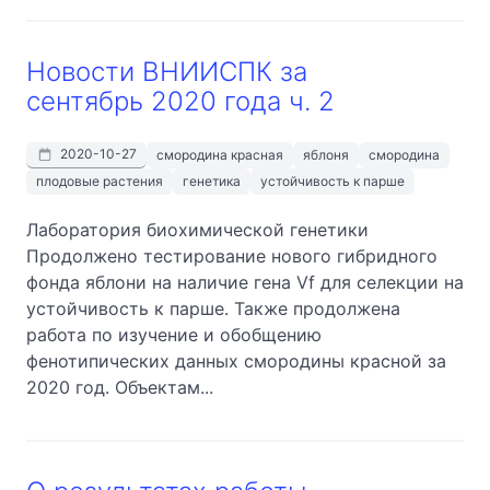
Новости ВНИИСПК за
сентябрь 2020 года ч. 2
2020-10-27
смородина красная
яблоня
смородина
плодовые растения
генетика
устойчивость к парше
Лаборатория биохимической генетики
Продолжено тестирование нового гибридного
фонда яблони на наличие гена Vf для селекции на
устойчивость к парше. Также продолжена
работа по изучение и обобщению
фенотипических данных смородины красной за
2020 год. Объектам...