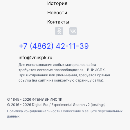
История
Новости
Контакты
+7 (4862) 42-11-39
info@vniispk.ru
Для использования любых материалов сайта
требуется согласие правообладателя - ВНИИСПК.
При цитировании или упоминании, требуется прямая
ссылка (на сайт и на конкретную страницу сайта).
© 1845 - 2026
ФГБНУ ВНИИСПК
© 2016 - 2026
Digital Era
/
Experimental Search v2 (testings)
Политика конфиденциальности
Положение о защите персональных
данных