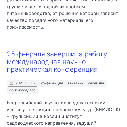
груши является одной из проблем
питомниководства, от решения которой зависит
качество посадочного материала, его
приживаемость...
25 февраля завершила работу
международная научно-
практическая конференция
2021-03-02
конференция
генетика
селекция
семеноводство
Всероссийский научно-исследовательский
институт селекции плодовых культур (ВНИИСПК)
– крупнейший в России институт
садоводческого направления, ведущий