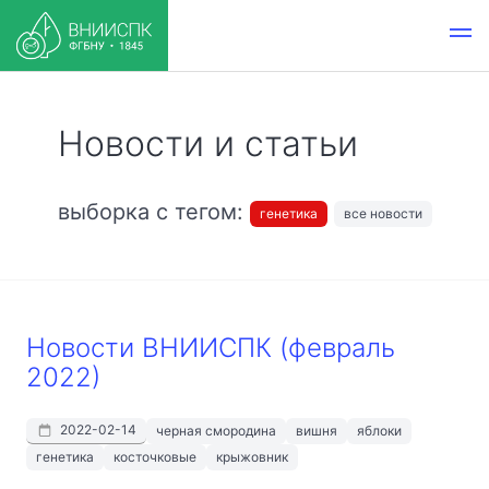
Новости и статьи
выборка с тегом:
генетика
все новости
Новости ВНИИСПК (февраль
2022)
2022-02-14
черная смородина
вишня
яблоки
генетика
косточковые
крыжовник