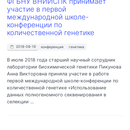
ФГБНУ ВНИИСПК принимает
участие в первой
международной школе-
конференции по
количественной генетике
2018-08-19
конференция
генетика
В июле 2018 года старший научный сотрудник
лаборатории биохимической генетики Пикунова
Анна Викторовна приняла участие в работе
первой международной школе-конференции по
количественной генетике «Использование
данных полногеномного секвенирования в
селекции ...