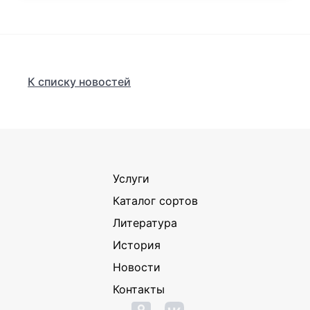
К списку новостей
Услуги
Каталог сортов
Литература
История
Новости
Контакты