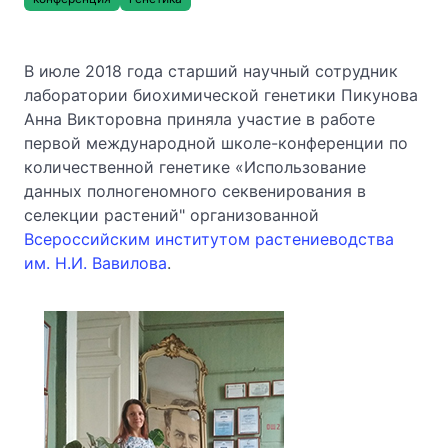
В июле 2018 года старший научный сотрудник
лаборатории биохимической генетики Пикунова
Анна Викторовна приняла участие в работе
первой международной школе-конференции по
количественной генетике «Использование
данных полногеномного секвенирования в
селекции растений" организованной
Всероссийским институтом растениеводства
им. Н.И. Вавилова
.