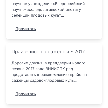
научное учреждение «Всероссийский
научно-исследовательский институт
селекции плодовых культ...
Прочитать
Прайс-лист на саженцы - 2017
Дорогие друзья, в преддверии нового
сезона 2017 года ВНИИСПК рад
представить к ознакомлению прайс на
саженцы садово-плодовых куль...
Прочитать