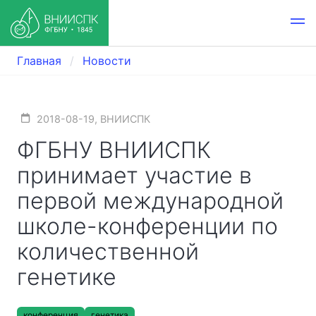
Главная
Новости
2018-08-19, ВНИИСПК
ФГБНУ ВНИИСПК
принимает участие в
первой международной
школе-конференции по
количественной
генетике
конференция
генетика