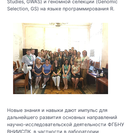
Studies, GWAS) и геномной селекции (Genomic
Selection, GS) на языке программирования R.
Новые знания и навыки дают импульс для
дальнейшего развития основных направлений
научно-исследовательской деятельности ФГБНУ
ВНИИСПК, в частности в лаборатории