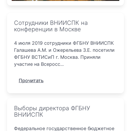
Сотрудники ВНИИСПК на
конференции в Москве
4 июля 2019 сотрудники ФГБНУ ВНИИСПК
Галашева А.М. и Ожерельева З.Е. посетили
ФГБНУ ВСТИСиП г. Москва. Приняли
участие на Всеросс...
Прочитать
Выборы директора ФГБНУ
ВНИИСПК
Федеральное государственное бюджетное