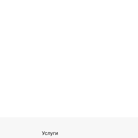
Услуги