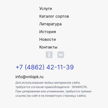
Услуги
Каталог сортов
Литература
История
Новости
Контакты
+7 (4862) 42-11-39
info@vniispk.ru
Для использования любых материалов сайта
требуется согласие правообладателя - ВНИИСПК.
При цитировании или упоминании, требуется прямая
ссылка (на сайт и на конкретную страницу сайта).