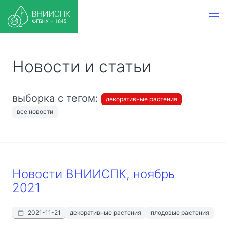
Новости и статьи
выборка с тегом:
декоративные растения
все новости
Новости ВНИИСПК, ноябрь
2021
2021-11-21
декоративные растения
плодовые растения