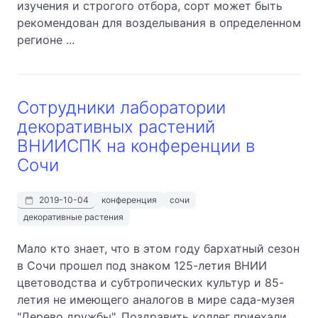
изучения и строгого отбора, сорт может быть
рекомендован для возделывания в определенном
регионе ...
Сотрудники лаборатории
декоративных растений
ВНИИСПК на конференции в
Сочи
2019-10-04
конференция
сочи
декоративные растения
Мало кто знает, что в этом году бархатный сезон
в Сочи прошел под знаком 125-летия ВНИИ
цветоводства и субтропических культур и 85-
летия не имеющего аналогов в мире сада-музея
"Дерево дружбы". Поздравить коллег приехали