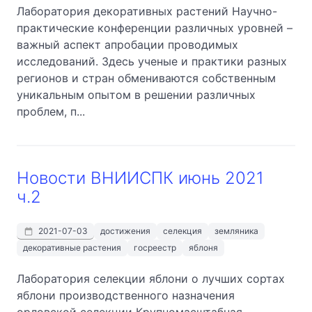
Лаборатория декоративных растений Научно-
практические конференции различных уровней –
важный аспект апробации проводимых
исследований. Здесь ученые и практики разных
регионов и стран обмениваются собственным
уникальным опытом в решении различных
проблем, п...
Новости ВНИИСПК июнь 2021
ч.2
2021-07-03
достижения
селекция
земляника
декоративные растения
госреестр
яблоня
Лаборатория селекции яблони о лучших сортах
яблони производственного назначения