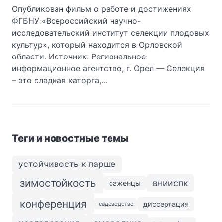
Опубликован фильм о работе и достижениях
ФГБНУ «Всероссийский научно-
исследовательский институт селекции плодовых
культур», который находится в Орловской
области. Источник: Региональное
информационное агентство, г. Орел — Селекция
– это сладкая каторга,...
Теги и новостные темы
устойчивость к парше
зимостойкость
внииспк
саженцы
конференция
диссертация
садоводство