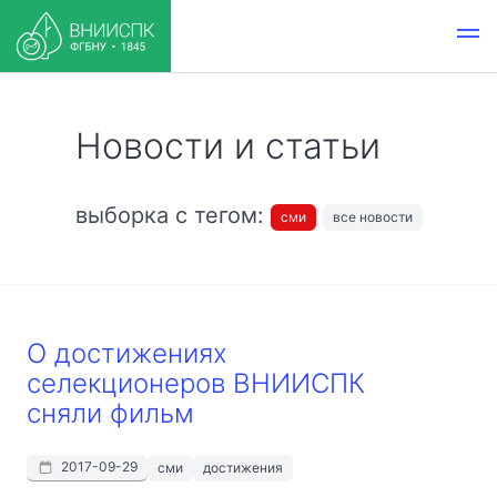
Новости и статьи
выборка с тегом:
сми
все новости
О достижениях
селекционеров ВНИИСПК
сняли фильм
2017-09-29
сми
достижения