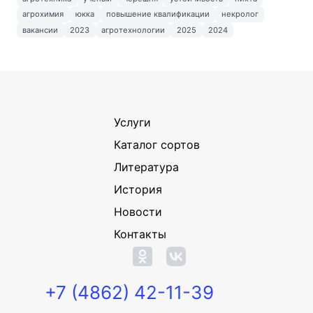
агрохимия
юкка
повышение квалификации
некролог
вакансии
2023
агротехнологии
2025
2024
Услуги
Каталог сортов
Литература
История
Новости
Контакты
+7 (4862) 42-11-39