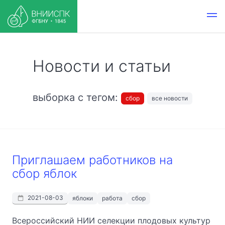
Новости и статьи
выборка с тегом:
сбор
все новости
Приглашаем работников на
сбор яблок
2021-08-03
яблоки
работа
сбор
Всероссийский НИИ селекции плодовых культур