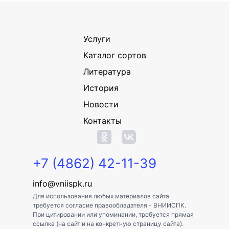
Услуги
Каталог сортов
Литература
История
Новости
Контакты
+7 (4862) 42-11-39
info@vniispk.ru
Для использования любых материалов сайта
требуется согласие правообладателя - ВНИИСПК.
При цитировании или упоминании, требуется прямая
ссылка (на сайт и на конкретную страницу сайта).