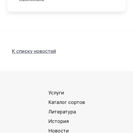
К списку новостей
Услуги
Каталог сортов
Литература
История
Новости