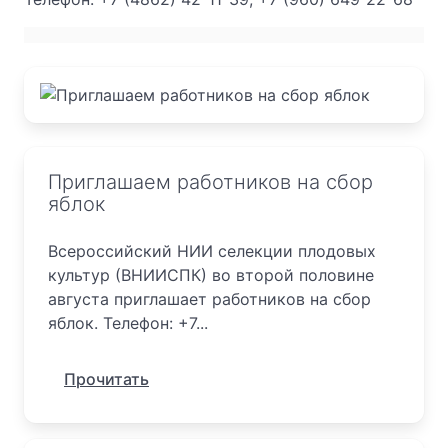
Приглашаем работников на сбор
яблок
Всероссийский НИИ селекции плодовых
культур (ВНИИСПК) во второй половине
августа приглашает работников на сбор
яблок. Телефон: +7...
Прочитать