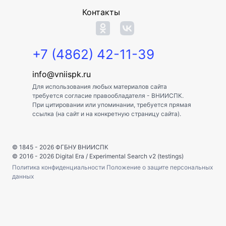
Контакты
+7 (4862) 42-11-39
info@vniispk.ru
Для использования любых материалов сайта
требуется согласие правообладателя - ВНИИСПК.
При цитировании или упоминании, требуется прямая
ссылка (на сайт и на конкретную страницу сайта).
© 1845 - 2026
ФГБНУ ВНИИСПК
© 2016 - 2026
Digital Era
/
Experimental Search v2 (testings)
Политика конфиденциальности
Положение о защите персональных
данных