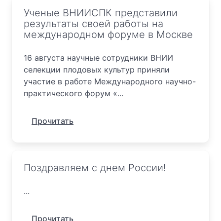
Ученые ВНИИСПК представили
результаты своей работы на
международном форуме в Москве
16 августа научные сотрудники ВНИИ
селекции плодовых культур приняли
участие в работе Международного научно-
практического форум «...
Прочитать
Поздравляем с днем России!
...
Прочитать