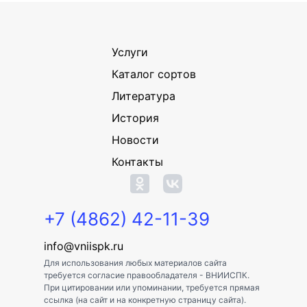
Услуги
Каталог сортов
Литература
История
Новости
Контакты
+7 (4862) 42-11-39
info@vniispk.ru
Для использования любых материалов сайта
требуется согласие правообладателя - ВНИИСПК.
При цитировании или упоминании, требуется прямая
ссылка (на сайт и на конкретную страницу сайта).