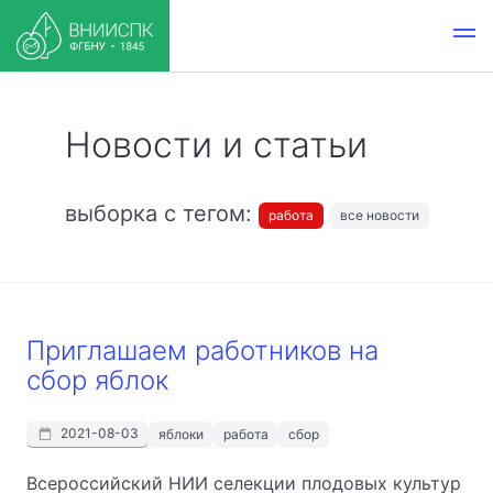
Новости и статьи
выборка с тегом:
работа
все новости
Приглашаем работников на
сбор яблок
2021-08-03
яблоки
работа
сбор
Всероссийский НИИ селекции плодовых культур