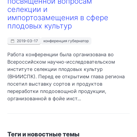
посвященной вопросам
селекции и
импортозамещения в сфере
плодовых культур
2019-03-17
конференция губернатор
Работа конференции была организована во
Всероссийском научно-исследовательском
институте селекции плодовых культур
(ВНИИСПК). Перед ее открытием глава региона
посетил выставку сортов и продуктов
переработки плодоовощной продукции,
организованной в фойе инст...
Теги и новостные темы