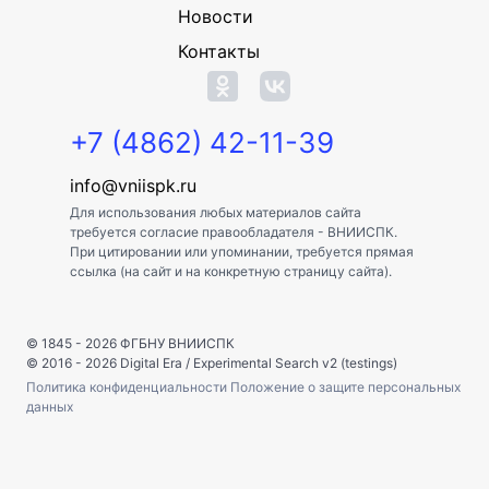
Новости
Контакты
+7 (4862) 42-11-39
info@vniispk.ru
Для использования любых материалов сайта
требуется согласие правообладателя - ВНИИСПК.
При цитировании или упоминании, требуется прямая
ссылка (на сайт и на конкретную страницу сайта).
© 1845 - 2026
ФГБНУ ВНИИСПК
© 2016 - 2026
Digital Era
/
Experimental Search v2 (testings)
Политика конфиденциальности
Положение о защите персональных
данных