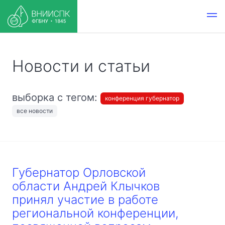
Новости и статьи
выборка с тегом:
конференция губернатор
все новости
Губернатор Орловской
области Андрей Клычков
принял участие в работе
региональной конференции,