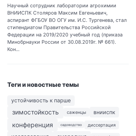
Научный сотрудник лаборатории агрохимии
ВНИИСПК Столяров Максим Евгеньевич,
аспирант ФГБОУ ВО ОГУ им. И.С. Тургенева, стал
стипендиатом Правительства Российской
Федерации на 2019/2020 учебный год (приказа
Минобрнауки России от 30.08.2019г. № 661).
Кон...
Теги и новостные темы
устойчивость к парше
зимостойкость
внииспк
саженцы
конференция
диссертация
садоводство