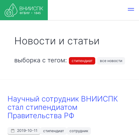
Новости и статьи
выборка с тегом:
стипендиат
все новости
Научный сотрудник ВНИИСПК
стал стипендиатом
Правительства РФ
2019-10-11
стипендиат
сотрудник