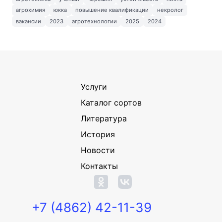
агрохимия
юкка
повышение квалификации
некролог
вакансии
2023
агротехнологии
2025
2024
Услуги
Каталог сортов
Литература
История
Новости
Контакты
+7 (4862) 42-11-39